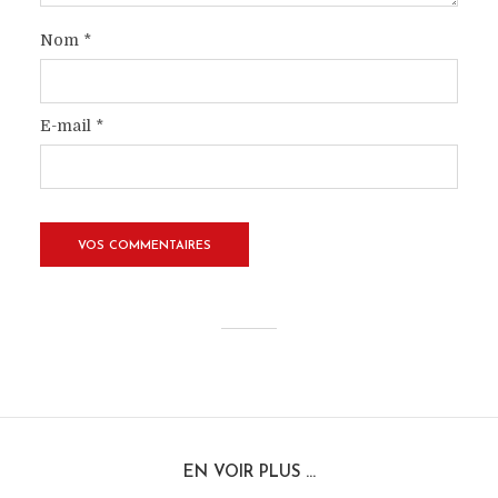
Nom
*
E-mail
*
EN VOIR PLUS ...