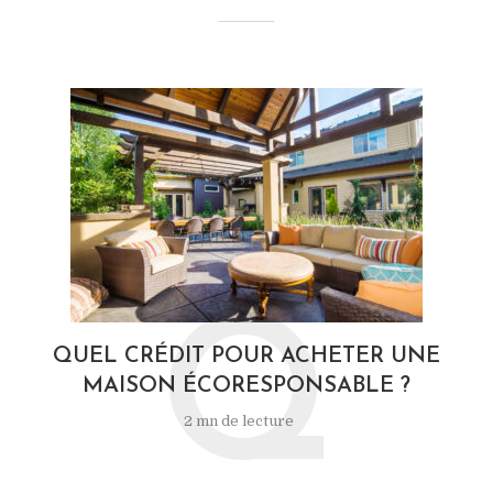
Q
QUEL CRÉDIT POUR ACHETER UNE
MAISON ÉCORESPONSABLE ?
2 mn de lecture