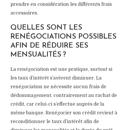
prendre en considération les différents frais
accessoires.
QUELLES SONT LES
RENÉGOCIATIONS POSSIBLES
AFIN DE RÉDUIRE SES
MENSUALITÉS ?
La renégociation est une pratique, surtout si
les taux d’intérêt s’avèrent diminuer. La
renégociation ne nécessite aucun frais de
dédommagement, contrairement au rachat de
crédit, car celui-ci s’effectue auprès de la
même banque. Renégocier son crédit revient à
reconditionner le taux d’intérêt afin de