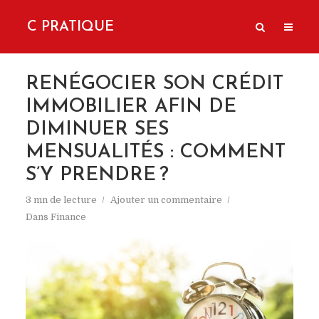
C PRATIQUE
RENÉGOCIER SON CRÉDIT
IMMOBILIER AFIN DE
DIMINUER SES
MENSUALITÉS : COMMENT
S’Y PRENDRE ?
3 mn de lecture
Ajouter un commentaire
Dans
Finance