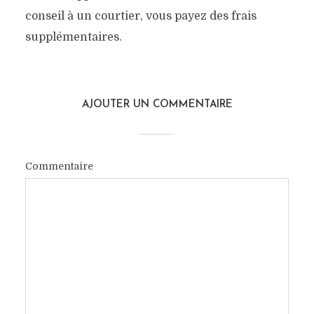
conseil à un courtier, vous payez des frais
supplémentaires.
AJOUTER UN COMMENTAIRE
Commentaire