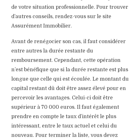
de votre situation professionnelle. Pour trouver
d’autres conseils, rendez-vous sur le site
Assurément Immobilier.
Avant de renégocier son cas, il faut considérer
entre autres la durée restante du
remboursement. Cependant, cette opération
n’est bénéfique que si la durée restante est plus
longue que celle qui est écoulée. Le montant du
capital restant dû doit être assez élevé pour en
percevoir les avantages. Celui-ci doit être
supérieur à 70 000 euros. Il faut également
prendre en compte le taux d’intérêt le plus
intéressant, entre le taux actuel et celui du
nouveau. Pour terminer la liste, vous devez