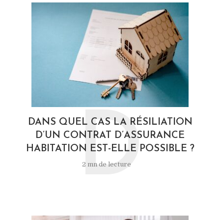
D
DANS QUEL CAS LA RÉSILIATION
D’UN CONTRAT D’ASSURANCE
HABITATION EST-ELLE POSSIBLE ?
2 mn de lecture