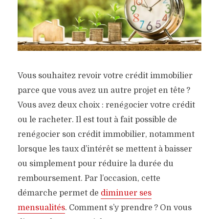
Vous souhaitez revoir votre crédit immobilier
parce que vous avez un autre projet en tête ?
Vous avez deux choix : renégocier votre crédit
ou le racheter. Il est tout à fait possible de
renégocier son crédit immobilier, notamment
lorsque les taux d’intérêt se mettent à baisser
ou simplement pour réduire la durée du
remboursement. Par l’occasion, cette
démarche permet de
diminuer ses
mensualités
. Comment s’y prendre ? On vous