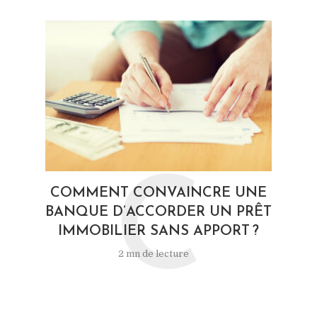
C
COMMENT CONVAINCRE UNE
BANQUE D’ACCORDER UN PRÊT
IMMOBILIER SANS APPORT ?
2 mn de lecture