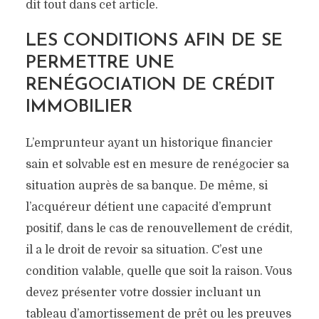
dit tout dans cet article.
LES CONDITIONS AFIN DE SE
PERMETTRE UNE
RENÉGOCIATION DE CRÉDIT
IMMOBILIER
L’emprunteur ayant un historique financier
sain et solvable est en mesure de renégocier sa
situation auprès de sa banque. De même, si
l’acquéreur détient une capacité d’emprunt
positif, dans le cas de renouvellement de crédit,
il a le droit de revoir sa situation. C’est une
condition valable, quelle que soit la raison. Vous
devez présenter votre dossier incluant un
tableau d’amortissement de prêt ou les preuves