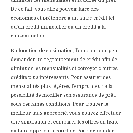
diminuer les mensualités et la durée du prêt.
De ce fait, vous allez pouvoir faire des
économies et prétendre à un autre crédit tel
qu’un crédit immobilier ou un crédit à la
consommation.
En fonction de sa situation, l’emprunteur peut
demander un regroupement de crédit afin de
diminuer les mensualités et octroyer d’autres
crédits plus intéressants. Pour assurer des
mensualités plus légères, l’emprunteur a la
possibilité de modifier son assurance de prêt,
sous certaines conditions. Pour trouver le
meilleur taux approprié, vous pouvez effectuer
une simulation et comparer les offres en ligne
ou faire appel à un courtier. Pour demander